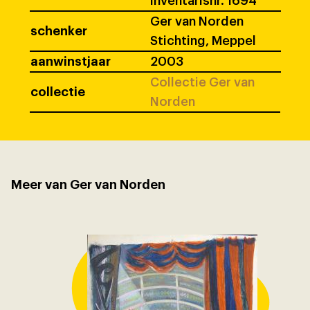
inventarisnr. 1694
Ger van Norden
schenker
Stichting, Meppel
aanwinstjaar
2003
Collectie Ger van
collectie
Norden
Meer van Ger van Norden